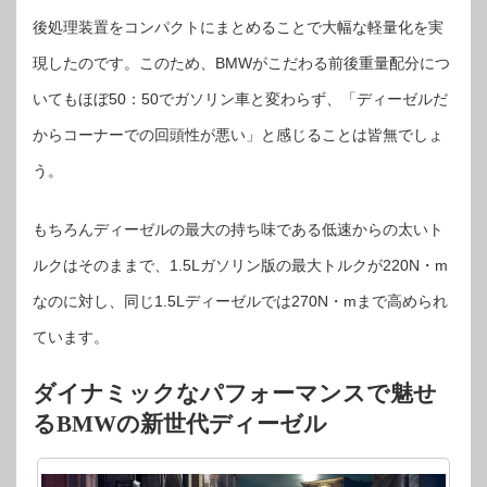
後処理装置をコンパクトにまとめることで大幅な軽量化を実
現したのです。このため、BMWがこだわる前後重量配分につ
いてもほぼ50：50でガソリン車と変わらず、「ディーゼルだ
からコーナーでの回頭性が悪い」と感じることは皆無でしょ
う。
もちろんディーゼルの最大の持ち味である低速からの太いト
ルクはそのままで、1.5Lガソリン版の最大トルクが220N・m
なのに対し、同じ1.5Lディーゼルでは270N・mまで高められ
ています。
ダイナミックなパフォーマンスで魅せ
るBMWの新世代ディーゼル