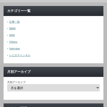
カテゴリー一覧
記事一覧
BMW
MINI
Others
Interview
レピオチャンネル
月別アーカイブ
月別アーカイブ