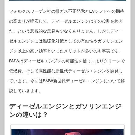
フォルクスワーゲン社の排ガス不正発覚とEVシフトへの期待
の高まりが呼応して、ディーゼルエンジンはその役割を終え
た、という悲観的な意見も少なくありません。しかしディー
ゼルエンジンには温暖化対策としての有効性やガソリンエン
ジン以上の高い効率といったメリットが多いのも事実です。
BMWはディーゼルエンジンの可能性を信じ、よりクリーンで
低燃費、そして高性能な新世代ディーゼルエンジンを開発し
ています。今回はBMW新世代ディーゼルエンジンについて解
説していきます。
ディーゼルエンジンとガソリンエンジ
ンの違いは？