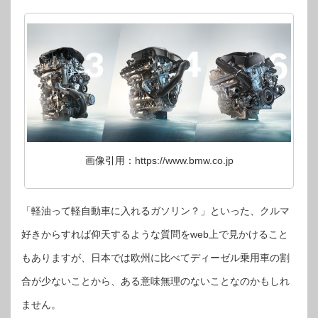
画像引用：https://www.bmw.co.jp
「軽油って軽自動車に入れるガソリン？」といった、クルマ
好きからすれば仰天するような質問をweb上で見かけること
もありますが、日本では欧州に比べてディーゼル乗用車の割
合が少ないことから、ある意味無理のないことなのかもしれ
ません。