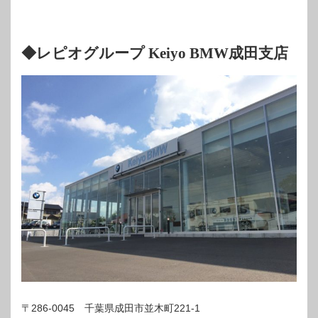
◆レピオグループ Keiyo BMW成田支店
〒286-0045 千葉県成田市並木町221-1