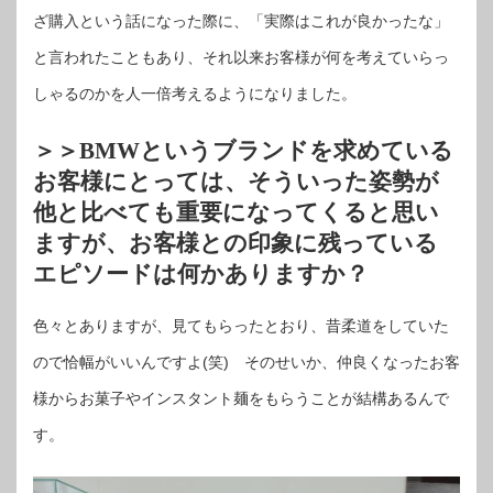
ざ購入という話になった際に、「実際はこれが良かったな」
と言われたこともあり、それ以来お客様が何を考えていらっ
しゃるのかを人一倍考えるようになりました。
＞＞BMWというブランドを求めている
お客様にとっては、そういった姿勢が
他と比べても重要になってくると思い
ますが、お客様との印象に残っている
エピソードは何かありますか？
色々とありますが、見てもらったとおり、昔柔道をしていた
ので恰幅がいいんですよ(笑) そのせいか、仲良くなったお客
様からお菓子やインスタント麺をもらうことが結構あるんで
す。