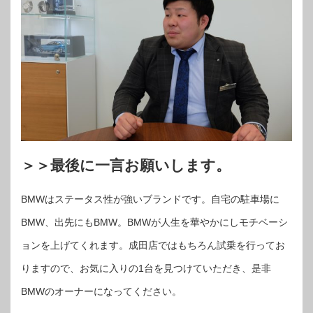
＞＞最後に一言お願いします。
BMWはステータス性が強いブランドです。自宅の駐車場に
BMW、出先にもBMW。BMWが人生を華やかにしモチベーシ
ョンを上げてくれます。成田店ではもちろん試乗を行ってお
りますので、お気に入りの1台を見つけていただき、是非
BMWのオーナーになってください。