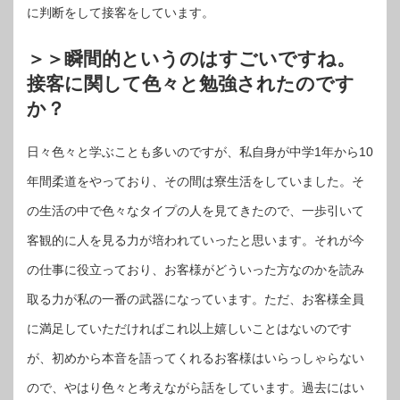
に判断をして接客をしています。
＞＞瞬間的というのはすごいですね。
接客に関して色々と勉強されたのです
か？
日々色々と学ぶことも多いのですが、私自身が中学1年から10
年間柔道をやっており、その間は寮生活をしていました。そ
の生活の中で色々なタイプの人を見てきたので、一歩引いて
客観的に人を見る力が培われていったと思います。それが今
の仕事に役立っており、お客様がどういった方なのかを読み
取る力が私の一番の武器になっています。ただ、お客様全員
に満足していただければこれ以上嬉しいことはないのです
が、初めから本音を語ってくれるお客様はいらっしゃらない
ので、やはり色々と考えながら話をしています。過去にはい