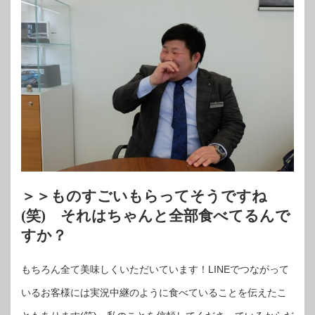
＞＞ものすごいもらってそうですね
(笑) それはちゃんと全部食べてるんで
すか？
もちろん全て美味しくいただいています！LINEでつながって
いるお客様には実況中継のように食べていることを伝えたこ