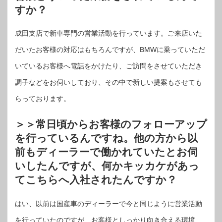
すか？
成田支店で新車専門の営業活動を行っています。ご来店いた
だいたお客様の対応はもちろんですが、BMWに乗っていただ
いているお客様へ電話をかけたり、ご訪問をさせていただき
調子などをお伺いしており、その中で新しい提案もさせても
らっております。
＞＞常日頃からお客様のフォローアップ
を行っているんですね。他の方から以
前もディーラーで働かれていたとお伺
いしたんですが、何かキッカケがあっ
てこちらへ入社されたんですか？
はい、以前は国産車のディーラーで今と同じように営業活動
を行っていたのですが、お客様としっかり向き合える環境