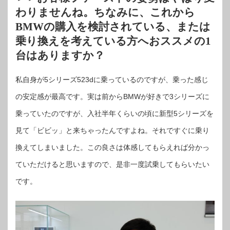
わりませんね。ちなみに、これから
BMWの購入を検討されている、または
乗り換えを考えている方へおススメの1
台はありますか？
私自身が5シリーズ523dに乗っているのですが、乗った感じ
の安定感が最高です。実は前からBMWが好きで3シリーズに
乗っていたのですが、入社半年くらいの頃に新型5シリーズを
見て「ビビッ」と来ちゃったんですよね。それですぐに乗り
換えてしまいました。この良さは体感してもらえれば分かっ
ていただけると思いますので、是非一度試乗してもらいたい
です。