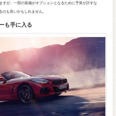
ますが、一部の装備がオプションとなるために予算が許すな
してみるのも良いかもしれません。
カーも手に入る