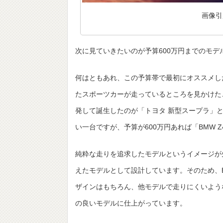
画像引用：
次に見ていきたいのが予算600万円までのモ
何はともあれ、この予算帯で最初にオススメした
たスポーツカーが走っているところを見かけた
発して誕生したのが「トヨタ 新型スープラ」と
い一台ですが、予算が600万円あれば「BMW 
純粋な走りを追求したモデルというイメージが
えたモデルとして設計しています。そのため、
ザインはもちろん、他モデルで走りにくいよう
の良いモデルに仕上がっています。