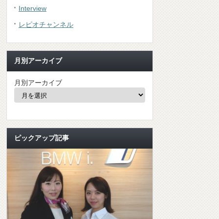
Interview
レピオチャンネル
月別アーカイブ
月別アーカイブ
ピックアップ記事