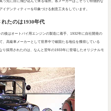
真っ先に目に飛び込んで来る場所。各メーカーはこぞって特徴的な
アイデンティティーを印象づける創意工夫をしています。
れたのは1930年代
の後はオートバイ用エンジンの製造に着手、1932年に自社開発の
て、高級車メーカーとして世界中で確固たる地位を獲得している
なり採用されたのは、なんと翌年の1933年に登場したオリジナルモ