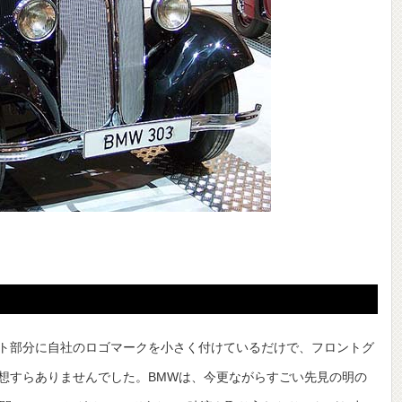
ト部分に自社のロゴマークを小さく付けているだけで、フロントグ
想すらありませんでした。BMWは、今更ながらすごい先見の明の