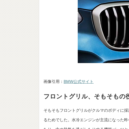
画像引用：
BMW公式サイト
フロントグリル、そもそもの
そもそもフロントグリルがクルマのボディに採
るためでした。水冷エンジンが主流になった昨