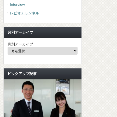
Interview
レピオチャンネル
月別アーカイブ
月別アーカイブ
ピックアップ記事