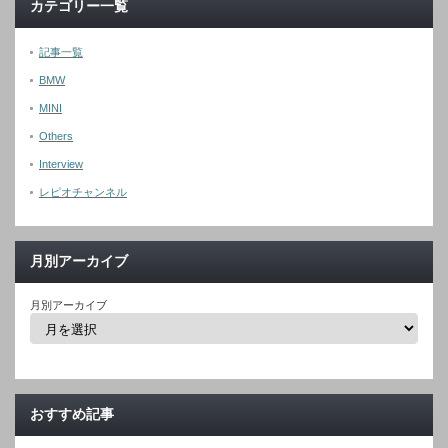
カテゴリー一覧
記事一覧
BMW
MINI
Others
Interview
レピオチャンネル
月別アーカイブ
月別アーカイブ
おすすめ記事