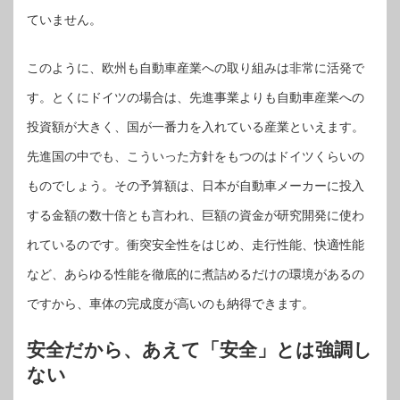
ていません。
このように、欧州も自動車産業への取り組みは非常に活発で
す。とくにドイツの場合は、先進事業よりも自動車産業への
投資額が大きく、国が一番力を入れている産業といえます。
先進国の中でも、こういった方針をもつのはドイツくらいの
ものでしょう。その予算額は、日本が自動車メーカーに投入
する金額の数十倍とも言われ、巨額の資金が研究開発に使わ
れているのです。衝突安全性をはじめ、走行性能、快適性能
など、あらゆる性能を徹底的に煮詰めるだけの環境があるの
ですから、車体の完成度が高いのも納得できます。
安全だから、あえて「安全」とは強調し
ない