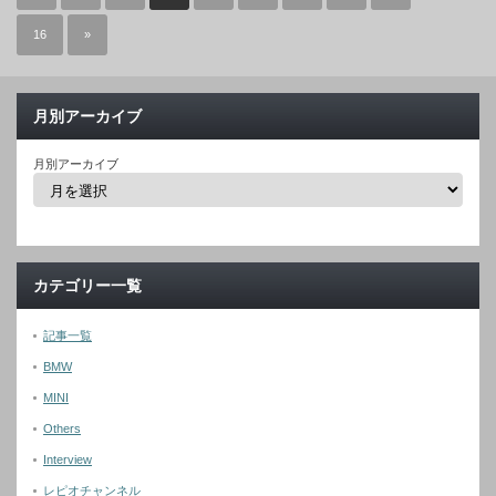
16
»
月別アーカイブ
月別アーカイブ
カテゴリー一覧
記事一覧
BMW
MINI
Others
Interview
レピオチャンネル