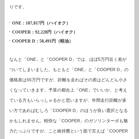
りです。
ONE：107,817円（ハイオク）
COOPER：92,228円（ハイオク）
COOPER D：58,491円（軽油）
なんと「ONE」と「COOPER D」では、ほぼ5万円近く差が
ついてしまいました。もともと「ONE」と「COOPER D」の
価格差は55万円ですが、距離を走ればその差はどんどん小さ
くなっていきます。予算の都合上「ONE」でいいか、と考え
ている方もいらっしゃるかと思いますが、年間走行距離が多
い方であればむしろ「COOPER D」のほうが良い選択となる
かもしれません。軽快な「COOPER」のガソリンターボも魅
力たっぷりですが、こと維持費という面で言えば「COOPER