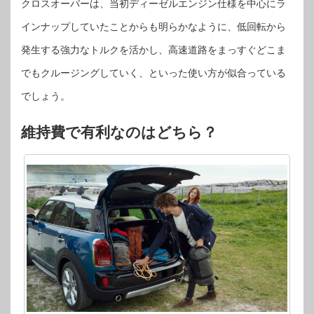
クロスオーバーは、当初ディーゼルエンジン仕様を中心にラ
インナップしていたことからも明らかなように、低回転から
発生する強力なトルクを活かし、高速道路をまっすぐどこま
でもクルージングしていく、といった使い方が似合っている
でしょう。
維持費で有利なのはどちら？