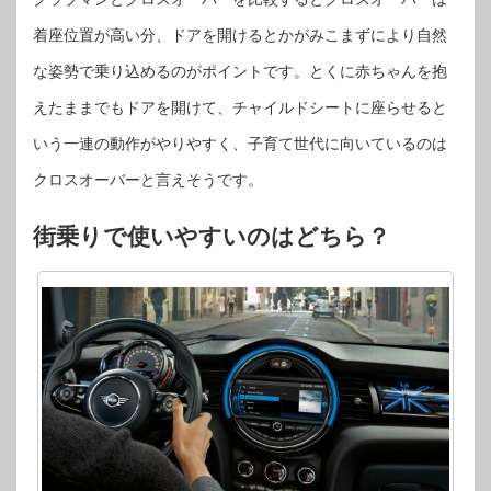
着座位置が高い分、ドアを開けるとかがみこまずにより自然
な姿勢で乗り込めるのがポイントです。とくに赤ちゃんを抱
えたままでもドアを開けて、チャイルドシートに座らせると
いう一連の動作がやりやすく、子育て世代に向いているのは
クロスオーバーと言えそうです。
街乗りで使いやすいのはどちら？