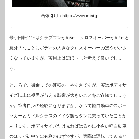
画像引用：https://www.mini.jp
最小回転半径はクラブマンが5.5m、クロスオーバーが5.4mと
意外？なことにボディの大きなクロスオーバーのほうが小さ
くなっていますが、実用上はほぼ同じと考えて良いでしょ
う。
ところで、街乗りでの運転のしやすさですが、実はボディサ
イズ以上に視界が与える影響が大きいことをご存知でしょう
か。筆者自身の経験になりますが、かつて軽自動車のスポー
ツカーとミドルクラスのドイツ製セダンに乗っていたことが
あります。ボディサイズだけ見ればはるかに小さい軽自動車
のほうが街中では有利のはずですが、実際に運転してみると