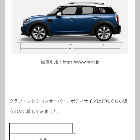
画像引用：https://www.mini.jp
クラブマンとクロスオーバー、ボディサイズはどれぐらい違
うのか比較してみました。