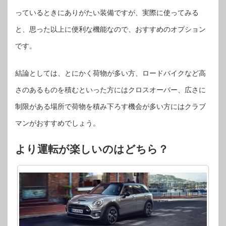
っているときにありがたい装備ですが、実際に使ってみる
と、思った以上に便利な機能なので、おすすめのオプション
です。
結論としては、とにかく荷物が多い方、ロードバイクなど高
さのあるものを積むといった方にはクロスオーバー、広さに
制限がある場所で荷物を積み下ろす機会が多い方にはクラブ
マンがおすすめでしょう。
より運転が楽しいのはどちら？