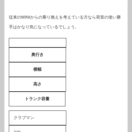
従来のMINIからの乗り換えを考えている方なら荷室の使い勝
手はかなり気になっているでしょう。
奥行き
横幅
高さ
トランク容量
クラブマン