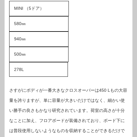
MINI （5ドア）
580㎜
940㎜
500㎜
278L
さすがにボディが一番大きなクロスオーバーは450 Lもの大容
量を誇りますが、単に容量が大きいだけではなく、細かい使
い勝手の良さもかなり研究されています。荷室の高さが十分
なことに加え、フロアボードが装備されており、ボード下に
は普段使用しないようなものを収納することができるだけで