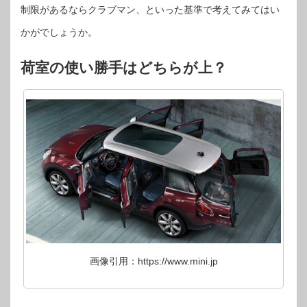
制限があるならクラブマン、といった基準で考えてみてはい
かがでしょうか。
荷室の使い勝手はどちらが上？
画像引用：https://www.mini.jp